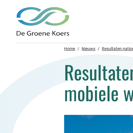
Home
/
Nieuws
/
Resultaten natio
Resultate
mobiele w