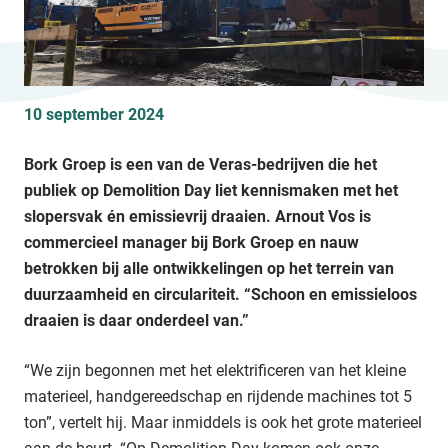
10 september 2024
Bork Groep is een van de Veras-bedrijven die het
publiek op Demolition Day liet kennismaken met het
slopersvak én emissievrij draaien. Arnout Vos is
commercieel manager bij Bork Groep en nauw
betrokken bij alle ontwikkelingen op het terrein van
duurzaamheid en circulariteit. “Schoon en emissieloos
draaien is daar onderdeel van.”
“We zijn begonnen met het elektrificeren van het kleine
materieel, handgereedschap en rijdende machines tot 5
ton”, vertelt hij. Maar inmiddels is ook het grote materieel