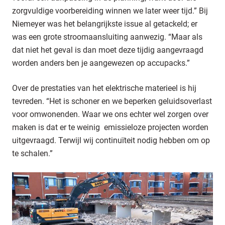
zorgvuldige voorbereiding winnen we later weer tijd.” Bij
Niemeyer was het belangrijkste issue al getackeld; er
was een grote stroomaansluiting aanwezig. “Maar als
dat niet het geval is dan moet deze tijdig aangevraagd
worden anders ben je aangewezen op accupacks.”
Over de prestaties van het elektrische materieel is hij
tevreden. “Het is schoner en we beperken geluidsoverlast
voor omwonenden. Waar we ons echter wel zorgen over
maken is dat er te weinig emissieloze projecten worden
uitgevraagd. Terwijl wij continuïteit nodig hebben om op
te schalen.”