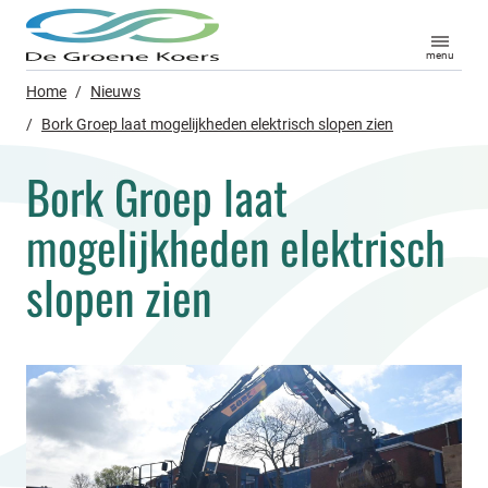
menu
Home
/
Nieuws
/
Bork Groep laat mogelijkheden elektrisch slopen zien
Bork Groep laat
mogelijkheden elektrisch
slopen zien