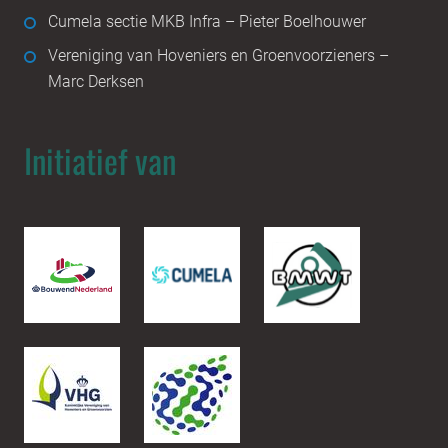
Cumela sectie MKB Infra – Pieter Boelhouwer
Vereniging van Hoveniers en Groenvoorzieners –
Marc Derksen
Initiatief van