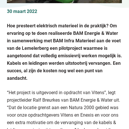
30 maart 2022
Hoe presteert elektrisch materieel in de praktijk? Om
ervaring op te doen realiseerde BAM Energie & Water
in samenwerking met BAM Infra Materieel aan de voet
van de Lemelerberg een pilotproject waarmee is
aangetoond dat volledig emissievrij werken mogelijk is.
Kabels en leidingen werden uitstootvrij vervangen. Een
succes, al zijn de kosten nog wel een punt van
aandacht.
“Het project is uitgevoerd in opdracht van Vitens”, legt
projectleider Ralf Breurkes van BAM Energie & Water uit.
“Dat de locatie grenst aan een Natura 2000 gebied was
voor onze opdrachtgevers Vitens en Enexis en voor ons
een extra motivatie om de vervanging van de kabels &