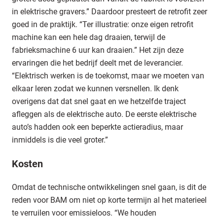
in elektrische gravers.” Daardoor presteert de retrofit zeer
goed in de praktijk. “Ter illustratie: onze eigen retrofit
machine kan een hele dag draaien, terwijl de
fabrieksmachine 6 uur kan draaien.” Het zijn deze
ervaringen die het bedrijf deelt met de leverancier.
“Elektrisch werken is de toekomst, maar we moeten van
elkaar leren zodat we kunnen versnellen. Ik denk
overigens dat dat snel gaat en we hetzelfde traject
afleggen als de elektrische auto. De eerste elektrische
auto’s hadden ook een beperkte actieradius, maar
inmiddels is die veel groter.”
Kosten
Omdat de technische ontwikkelingen snel gaan, is dit de
reden voor BAM om niet op korte termijn al het materieel
te verruilen voor emissieloos. “We houden