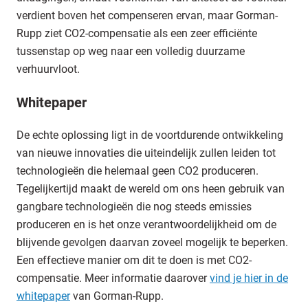
verdient boven het compenseren ervan, maar Gorman-
Rupp ziet CO2-compensatie als een zeer efficiënte
tussenstap op weg naar een volledig duurzame
verhuurvloot.
Whitepaper
De echte oplossing ligt in de voortdurende ontwikkeling
van nieuwe innovaties die uiteindelijk zullen leiden tot
technologieën die helemaal geen CO2 produceren.
Tegelijkertijd maakt de wereld om ons heen gebruik van
gangbare technologieën die nog steeds emissies
produceren en is het onze verantwoordelijkheid om de
blijvende gevolgen daarvan zoveel mogelijk te beperken.
Een effectieve manier om dit te doen is met CO2-
compensatie. Meer informatie daarover
vind je hier in de
whitepaper
van Gorman-Rupp.