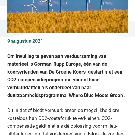
9 augustus 2021
Om invulling te geven aan verduurzaming van
materieel is Gorman-Rupp Europe, één van de
koersvrienden van De Groene Koers, gestart met een
CO2-compensatieprogramma voor al haar
verhuurklanten als onderdeel van haar
duurzaamheidsprogramma 'Where Blue Meets Green'.
Dit initiatief biedt verhuurklanten de mogelijkheid om
kosteloos hun CO2-voetafdruk te verkleinen. CO2-
compensatie geldt niet als dé oplossing voor milieu-
uitdagingen, omdat voorkomen van uitstoot de voorkeur