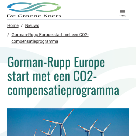
menu
Home
/
Nieuws
/
Gorman-Rupp Europe start met een CO2-
compensatieprogramma
Gorman-Rupp Europe
start met een CO2-
compensatieprogramma