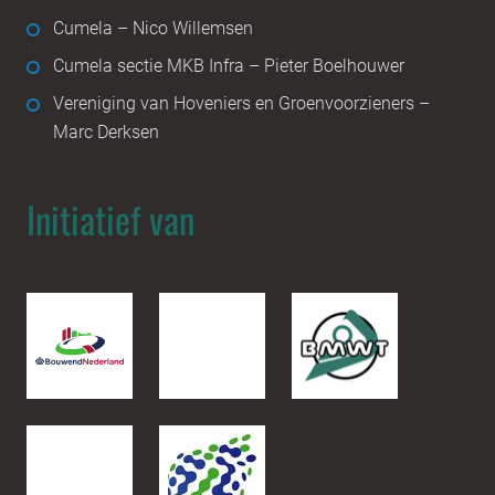
Cumela – Nico Willemsen
Cumela sectie MKB Infra – Pieter Boelhouwer
Vereniging van Hoveniers en Groenvoorzieners –
Marc Derksen
Initiatief van