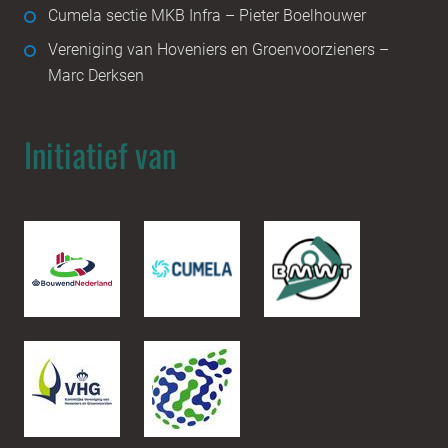
Cumela sectie MKB Infra – Pieter Boelhouwer
Vereniging van Hoveniers en Groenvoorzieners –
Marc Derksen
Initiatief van