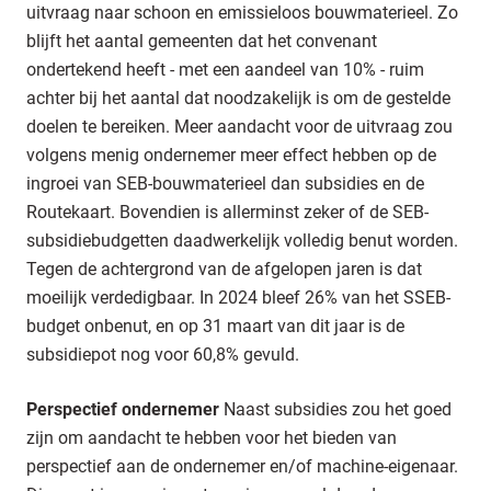
uitvraag naar schoon en emissieloos bouwmaterieel. Zo
blijft het aantal gemeenten dat het convenant
ondertekend heeft - met een aandeel van 10% - ruim
achter bij het aantal dat noodzakelijk is om de gestelde
doelen te bereiken. Meer aandacht voor de uitvraag zou
volgens menig ondernemer meer effect hebben op de
ingroei van SEB-bouwmaterieel dan subsidies en de
Routekaart. Bovendien is allerminst zeker of de SEB-
subsidiebudgetten daadwerkelijk volledig benut worden.
Tegen de achtergrond van de afgelopen jaren is dat
moeilijk verdedigbaar. In 2024 bleef 26% van het SSEB-
budget onbenut, en op 31 maart van dit jaar is de
subsidiepot nog voor 60,8% gevuld.
Perspectief ondernemer
Naast subsidies zou het goed
zijn om aandacht te hebben voor het bieden van
perspectief aan de ondernemer en/of machine-eigenaar.