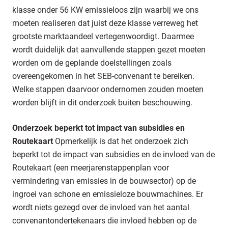
klasse onder 56 KW emissieloos zijn waarbij we ons
moeten realiseren dat juist deze klasse verreweg het
grootste marktaandeel vertegenwoordigt. Daarmee
wordt duidelijk dat aanvullende stappen gezet moeten
worden om de geplande doelstellingen zoals
overeengekomen in het SEB-convenant te bereiken.
Welke stappen daarvoor ondernomen zouden moeten
worden blijft in dit onderzoek buiten beschouwing.
Onderzoek beperkt tot impact van subsidies en
Routekaart
Opmerkelijk is dat het onderzoek zich
beperkt tot de impact van subsidies en de invloed van de
Routekaart (een meerjarenstappenplan voor
vermindering van emissies in de bouwsector) op de
ingroei van schone en emissieloze bouwmachines. Er
wordt niets gezegd over de invloed van het aantal
convenantondertekenaars die invloed hebben op de