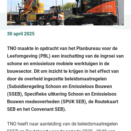
30 april 2025
TNO maakte in opdracht van het Planbureau voor de
Leefomgeving (PBL) een inschatting van de ingroei van
schone en emissieloze mobiele werktuigen in de
bouwsector. Dit om inzicht te krijgen in het effect van
door de overheid ingezette beleidsmaatregelen
(Subsidieregeling Schoon en Emissieloos Bouwen
(SSEB), Specifieke uitkering Schoon en Emissieloos
Bouwen medeoverheden (SPUK SEB), de Routekaart
SEB en het Convenant SEB).
TNO heeft naar aanleiding van de beleidsmaatregelen