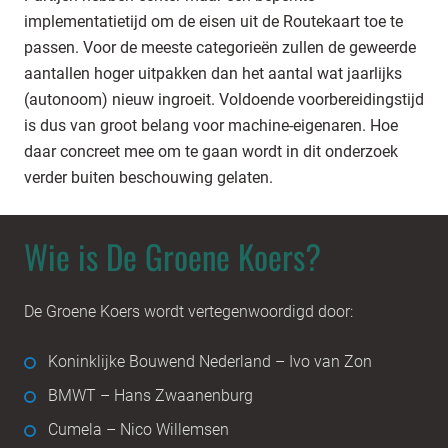
implementatietijd om de eisen uit de Routekaart toe te
passen. Voor de meeste categorieën zullen de geweerde
aantallen hoger uitpakken dan het aantal wat jaarlijks
(autonoom) nieuw ingroeit. Voldoende voorbereidingstijd
is dus van groot belang voor machine-eigenaren. Hoe
daar concreet mee om te gaan wordt in dit onderzoek
verder buiten beschouwing gelaten.
Wie is De Groene Koers?
De Groene Koers wordt vertegenwoordigd door:
Koninklijke Bouwend Nederland – Ivo van Zon
BMWT – Hans Zwaanenburg
Cumela – Nico Willemsen