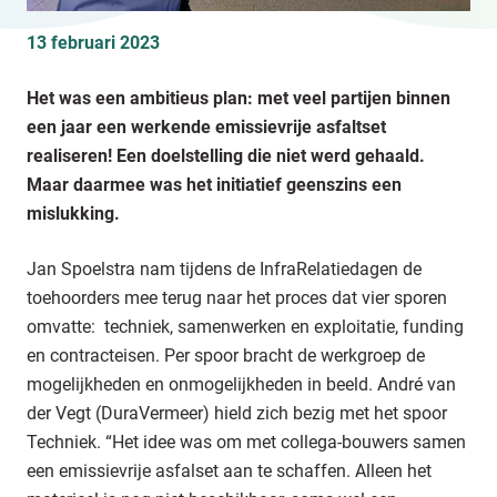
13 februari 2023
Het was een ambitieus plan: met veel partijen binnen
een jaar een werkende emissievrije asfaltset
realiseren! Een doelstelling die niet werd gehaald.
Maar daarmee was het initiatief geenszins een
mislukking.
Jan Spoelstra nam tijdens de InfraRelatiedagen de
toehoorders mee terug naar het proces dat vier sporen
omvatte: techniek, samenwerken en exploitatie, funding
en contracteisen. Per spoor bracht de werkgroep de
mogelijkheden en onmogelijkheden in beeld. André van
der Vegt (DuraVermeer) hield zich bezig met het spoor
Techniek. “Het idee was om met collega-bouwers samen
een emissievrije asfalset aan te schaffen. Alleen het