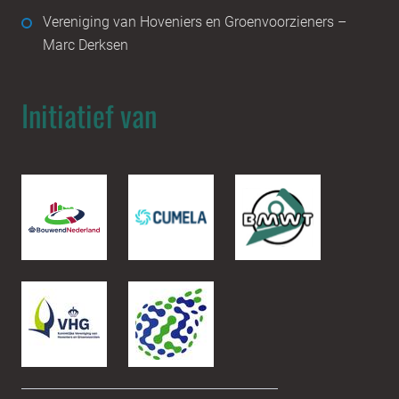
Vereniging van Hoveniers en Groenvoorzieners –
Marc Derksen
Initiatief van